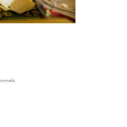
ionnels.