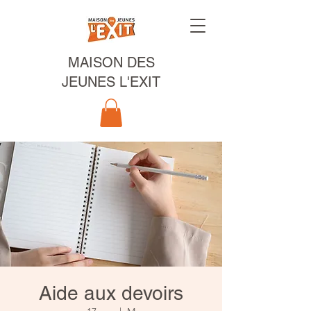
MAISON DES
JEUNES L'EXIT
Aide aux devoirs